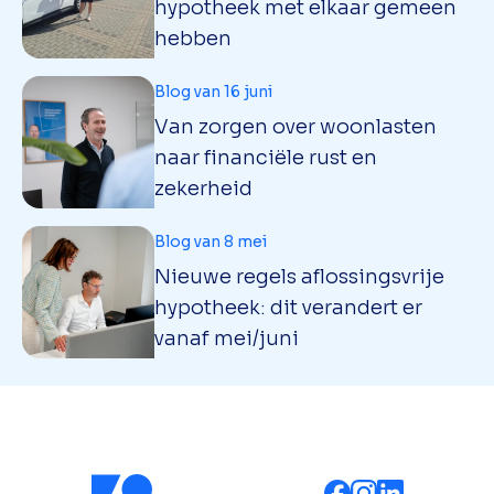
hypotheek met elkaar gemeen
hebben
Blog van 16 juni
Van zorgen over woonlasten
naar financiële rust en
zekerheid
Blog van 8 mei
Nieuwe regels aflossingsvrije
hypotheek: dit verandert er
vanaf mei/juni