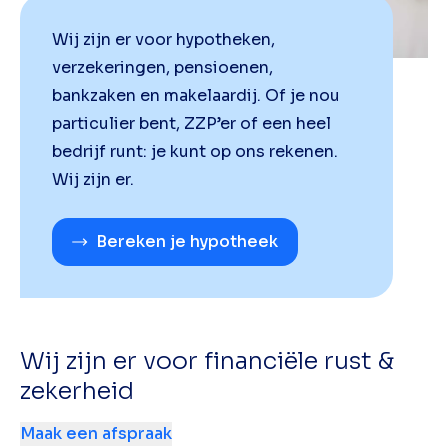
Wij zijn er voor hypotheken,
verzekeringen, pensioenen,
bankzaken en makelaardij. Of je nou
particulier bent, ZZP’er of een heel
bedrijf runt: je kunt op ons rekenen.
Wij zijn er.
Bereken je hypotheek
Wij zijn er voor financiële rust &
zekerheid
Maak een afspraak