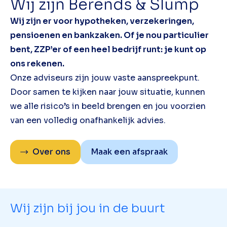
Wij zijn Berends & Slump
Wij zijn er voor hypotheken, verzekeringen,
pensioenen en bankzaken. Of je nou particulier
bent, ZZP’er of een heel bedrijf runt: je kunt op
ons rekenen.
Onze adviseurs zijn jouw vaste aanspreekpunt.
Door samen te kijken naar jouw situatie, kunnen
we alle risico’s in beeld brengen en jou voorzien
van een volledig onafhankelijk advies.
Over ons
Maak een afspraak
Wij zijn bij jou in de buurt