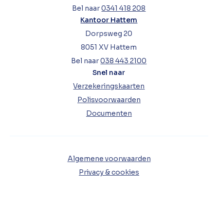
Bel naar
0341 418 208
Kantoor Hattem
Dorpsweg 20
8051 XV Hattem
Bel naar
038 443 2100
Snel naar
Verzekeringskaarten
Polisvoorwaarden
Documenten
Algemene voorwaarden
Privacy & cookies