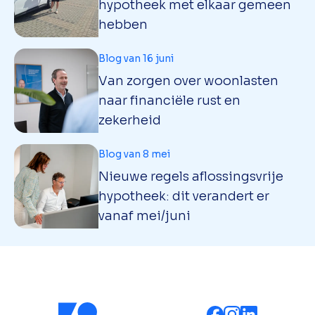
hypotheek met elkaar gemeen
hebben
Blog van 16 juni
Van zorgen over woonlasten
naar financiële rust en
zekerheid
Blog van 8 mei
Nieuwe regels aflossingsvrije
hypotheek: dit verandert er
vanaf mei/juni