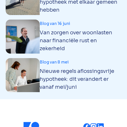
hypotheek met elkaar gemeen
hebben
Blog van 16 juni
Van zorgen over woonlasten
naar financiële rust en
zekerheid
Blog van 8 mei
Nieuwe regels aflossingsvrije
hypotheek: dit verandert er
vanaf mei/juni