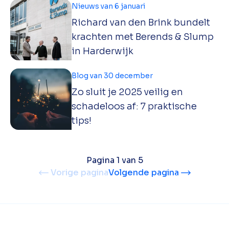
Nieuws van 6 januari
Richard van den Brink bundelt
krachten met Berends & Slump
in Harderwijk
Blog van 30 december
Zo sluit je 2025 veilig en
schadeloos af: 7 praktische
tips!
Pagina 1 van 5
Vorige pagina
Volgende pagina