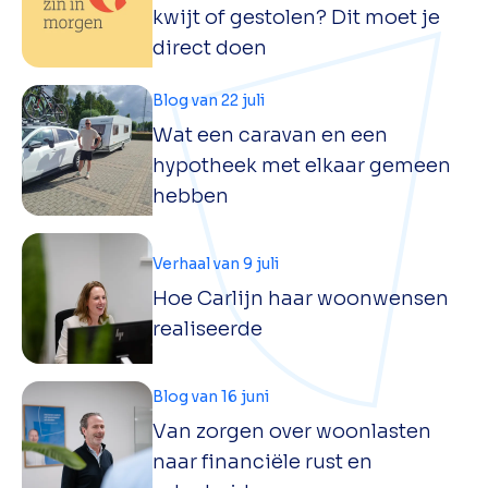
kwijt of gestolen? Dit moet je
direct doen
Blog van 22 juli
Wat een caravan en een
hypotheek met elkaar gemeen
hebben
Verhaal van 9 juli
Hoe Carlijn haar woonwensen
realiseerde
Blog van 16 juni
Van zorgen over woonlasten
naar financiële rust en