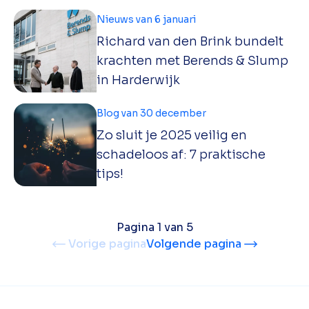
Nieuws van 6 januari
Richard van den Brink bundelt
krachten met Berends & Slump
in Harderwijk
Blog van 30 december
Zo sluit je 2025 veilig en
schadeloos af: 7 praktische
tips!
Pagina 1 van 5
Vorige pagina
Volgende pagina