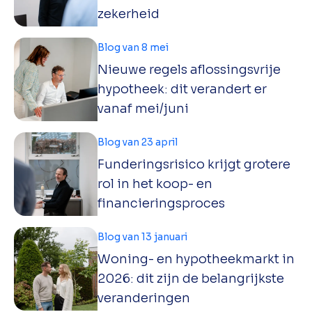
zekerheid
Blog van 8 mei
Nieuwe regels aflossingsvrije
hypotheek: dit verandert er
vanaf mei/juni
Blog van 23 april
Funderingsrisico krijgt grotere
rol in het koop- en
financieringsproces
Blog van 13 januari
Woning- en hypotheekmarkt in
2026: dit zijn de belangrijkste
veranderingen