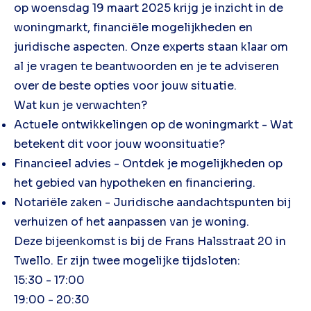
op woensdag 19 maart 2025 krijg je inzicht in de
woningmarkt, financiële mogelijkheden en
juridische aspecten. Onze experts staan klaar om
al je vragen te beantwoorden en je te adviseren
over de beste opties voor jouw situatie.
Wat kun je verwachten?
Actuele ontwikkelingen op de woningmarkt - Wat
betekent dit voor jouw woonsituatie?
Financieel advies - Ontdek je mogelijkheden op
het gebied van hypotheken en financiering.
Notariële zaken - Juridische aandachtspunten bij
verhuizen of het aanpassen van je woning.
Deze bijeenkomst is bij de Frans Halsstraat 20 in
Twello. Er zijn twee mogelijke tijdsloten:
15:30 - 17:00
19:00 - 20:30