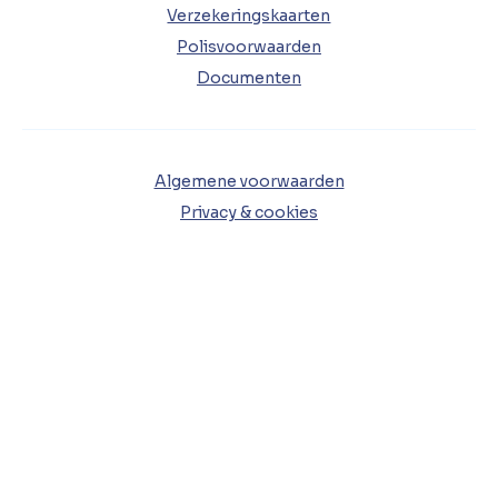
Verzekeringskaarten
Polisvoorwaarden
Documenten
Algemene voorwaarden
Privacy & cookies