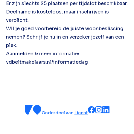
Er zijn slechts 25 plaatsen per tijdslot beschikbaar.
Deelname is kosteloos, maar inschrijven is
verplicht.
Wil je goed voorbereid de juiste woonbeslissing
nemen? Schrijf je nu in en verzeker jezelf van een
plek.
Aanmelden & meer informatie
:
vdbeltmakelaars.nl/informatiedag
Onderdeel van
Licent