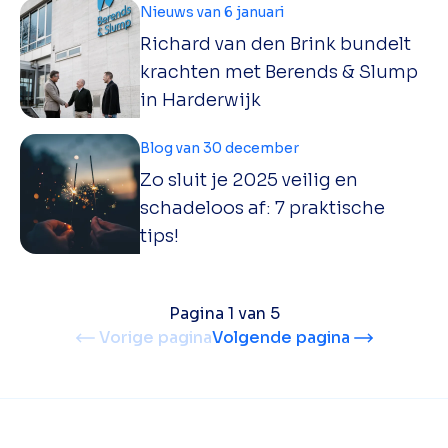
Nieuws van 6 januari
Richard van den Brink bundelt
krachten met Berends & Slump
in Harderwijk
Blog van 30 december
Zo sluit je 2025 veilig en
schadeloos af: 7 praktische
tips!
Pagina 1 van 5
Vorige pagina
Volgende pagina