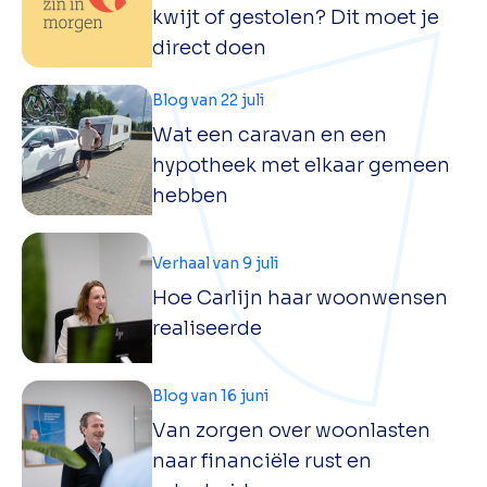
kwijt of gestolen? Dit moet je
direct doen
Blog van 22 juli
Wat een caravan en een
hypotheek met elkaar gemeen
hebben
Verhaal van 9 juli
Hoe Carlijn haar woonwensen
realiseerde
Blog van 16 juni
Van zorgen over woonlasten
naar financiële rust en