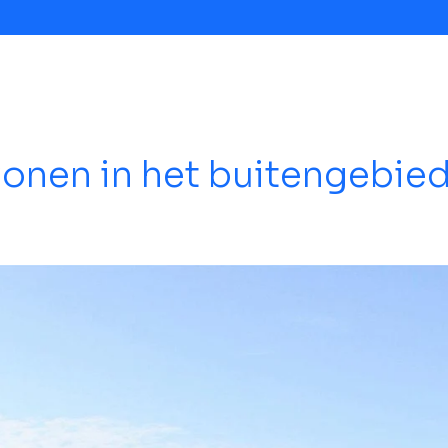
onen in het buitengebie