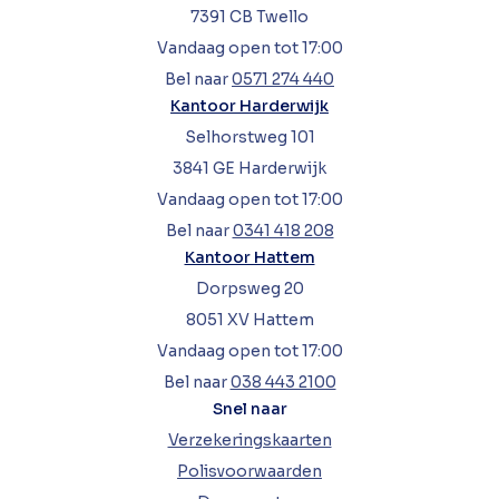
7391 CB Twello
Vandaag open tot 17:00
Bel naar
0571 274 440
Kantoor Harderwijk
Selhorstweg 101
3841 GE Harderwijk
Vandaag open tot 17:00
Bel naar
0341 418 208
Kantoor Hattem
Dorpsweg 20
8051 XV Hattem
Vandaag open tot 17:00
Bel naar
038 443 2100
Snel naar
Verzekeringskaarten
Polisvoorwaarden