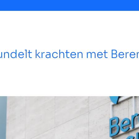
undelt krachten met Bere