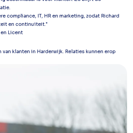
atie.
re compliance, IT, HR en marketing, zodat Richard
eit en continuïteit."
 en Licent
 van klanten in Harderwijk. Relaties kunnen erop