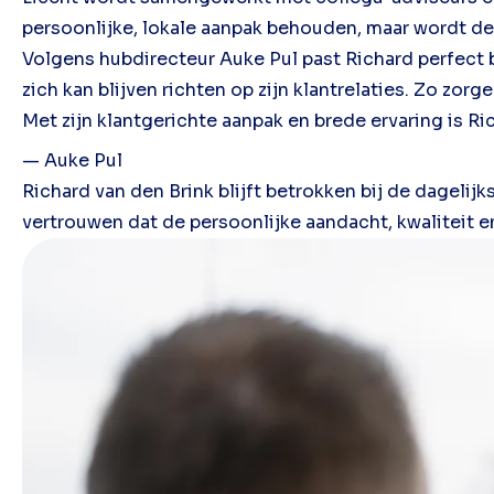
persoonlijke, lokale aanpak behouden, maar wordt dez
Volgens hubdirecteur Auke Pul past Richard perfect 
zich kan blijven richten op zijn klantrelaties. Zo zor
Met zijn klantgerichte aanpak en brede ervaring is 
— Auke Pul
Richard van den Brink blijft betrokken bij de dageli
vertrouwen dat de persoonlijke aandacht, kwaliteit e