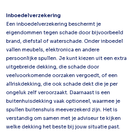
Inboedelverzekering
Een inboedelverzekering beschermt je
eigendommen tegen schade door bijvoorbeeld
brand, diefstal of waterschade. Onder inboedel
vallen meubels, elektronica en andere
persoonlijke spullen. Je kunt kiezen uit een extra
uitgebreide dekking, die schade door
veelvoorkomende oorzaken vergoedt, of een
allriskdekking, die ook schade dekt die je per
ongeluk zelf veroorzaakt. Daarnaast is een
buitenhuisdekking vaak optioneel, waarmee je
spullen buitenshuis meeverzekerd zijn. Het is
verstandig om samen met je adviseur te kijken
welke dekking het beste bij jouw situatie past.