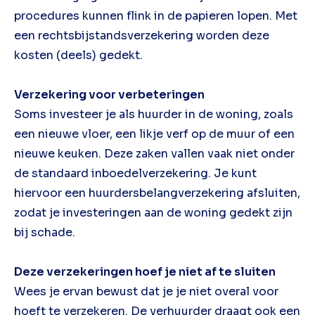
procedures kunnen flink in de papieren lopen. Met
een rechtsbijstandsverzekering worden deze
kosten (deels) gedekt.
Verzekering voor verbeteringen
Soms investeer je als huurder in de woning, zoals
een nieuwe vloer, een likje verf op de muur of een
nieuwe keuken. Deze zaken vallen vaak niet onder
de standaard inboedelverzekering. Je kunt
hiervoor een huurdersbelangverzekering afsluiten,
zodat je investeringen aan de woning gedekt zijn
bij schade.
Deze verzekeringen hoef je niet af te sluiten
Wees je ervan bewust dat je je niet overal voor
hoeft te verzekeren. De verhuurder draagt ook een