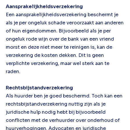
Aansprakelijkheidsverzekering
Een aansprakelijkheidsverzekering beschermt je
als je per ongeluk schade veroorzaakt aan anderen
of hun eigendommen. Bijvoorbeeld als je per
ongeluk rode wijn over de bank van een vriend
morst en deze niet meer te reinigen is, kan de
verzekering de kosten dekken. Dit is geen
verplichte verzekering, maar wel sterk aan te
raden.
Rechtsbijstandverzekering
Als huurder ben je goed beschermd. Toch kan een
rechtsbijstandverzekering nuttig zijn als je
juridische hulp nodig hebt bij bijvoorbeeld
conflicten met de verhuurder over onderhoud of
huurverhogingen. Advocaten en juridische