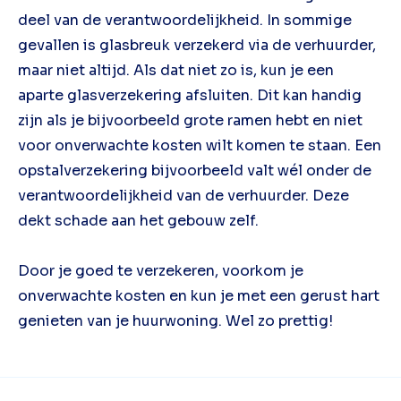
deel van de verantwoordelijkheid. In sommige
gevallen is glasbreuk verzekerd via de verhuurder,
maar niet altijd. Als dat niet zo is, kun je een
aparte glasverzekering afsluiten. Dit kan handig
zijn als je bijvoorbeeld grote ramen hebt en niet
voor onverwachte kosten wilt komen te staan. Een
opstalverzekering bijvoorbeeld valt wél onder de
verantwoordelijkheid van de verhuurder. Deze
dekt schade aan het gebouw zelf.
Door je goed te verzekeren, voorkom je
onverwachte kosten en kun je met een gerust hart
genieten van je huurwoning. Wel zo prettig!