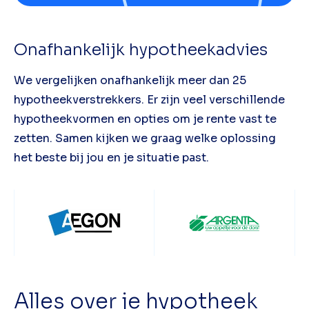
Onafhankelijk hypotheekadvies
We vergelijken onafhankelijk meer dan 25
hypotheekverstrekkers. Er zijn veel verschillende
hypotheekvormen en opties om je rente vast te
zetten. Samen kijken we graag welke oplossing
het beste bij jou en je situatie past.
Alles over je hypotheek