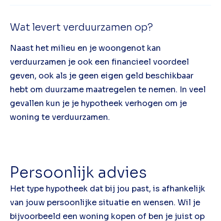
Wat levert verduurzamen op?
Naast het milieu en je woongenot kan
verduurzamen je ook een financieel voordeel
geven, ook als je geen eigen geld beschikbaar
hebt om duurzame maatregelen te nemen. In veel
gevallen kun je je hypotheek verhogen om je
woning te verduurzamen.
Persoonlijk advies
Het type hypotheek dat bij jou past, is afhankelijk
van jouw persoonlijke situatie en wensen. Wil je
bijvoorbeeld een woning kopen of ben je juist op