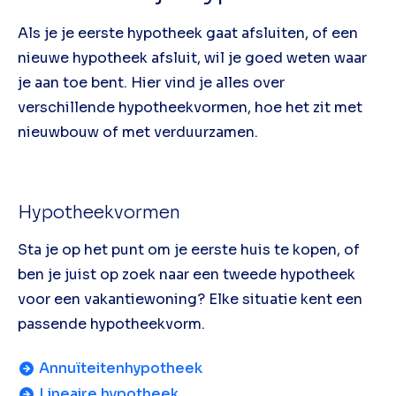
Als je je eerste hypotheek gaat afsluiten, of een
nieuwe hypotheek afsluit, wil je goed weten waar
je aan toe bent. Hier vind je alles over
verschillende hypotheekvormen, hoe het zit met
nieuwbouw of met verduurzamen.
Hypotheekvormen
Sta je op het punt om je eerste huis te kopen, of
ben je juist op zoek naar een tweede hypotheek
voor een vakantiewoning? Elke situatie kent een
passende hypotheekvorm.
Annuïteitenhypotheek
Lineaire hypotheek