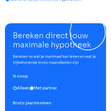
Bereken direct jouw
maximale hypotheek
Bereken nu wat je maximaal kan lenen en wat je
bijbehorende bruto maandlasten zijn.
Ik koop
Alleen
Met partner
Bruto jaarinkomen