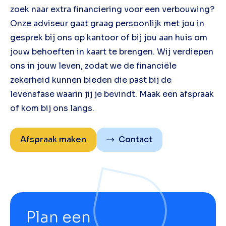
zoek naar extra financiering voor een verbouwing?
Onze adviseur gaat graag persoonlijk met jou in
gesprek bij ons op kantoor of bij jou aan huis om
jouw behoeften in kaart te brengen. Wij verdiepen
ons in jouw leven, zodat we de financiële
zekerheid kunnen bieden die past bij de
levensfase waarin jij je bevindt. Maak een afspraak
of kom bij ons langs.
Afspraak maken
Contact
Plan een