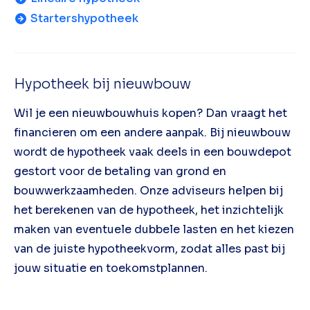
Startershypotheek
Hypotheek bij nieuwbouw
Wil je een nieuwbouwhuis kopen? Dan vraagt het
financieren om een andere aanpak. Bij nieuwbouw
wordt de hypotheek vaak deels in een bouwdepot
gestort voor de betaling van grond en
bouwwerkzaamheden. Onze adviseurs helpen bij
het berekenen van de hypotheek, het inzichtelijk
maken van eventuele dubbele lasten en het kiezen
van de juiste hypotheekvorm, zodat alles past bij
jouw situatie en toekomstplannen.