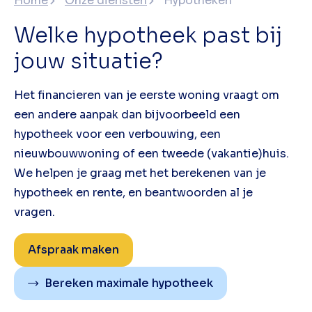
Home
Onze diensten
Hypotheken
Welke hypotheek past bij
jouw situatie?
Het financieren van je eerste woning vraagt om
een andere aanpak dan bijvoorbeeld een
hypotheek voor een verbouwing, een
nieuwbouwwoning of een tweede (vakantie)huis.
We helpen je graag met het berekenen van je
hypotheek en rente, en beantwoorden al je
vragen.
Afspraak maken
Bereken maximale hypotheek