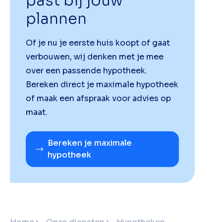
past bij jouw
plannen
Of je nu je eerste huis koopt of gaat
verbouwen, wij denken met je mee
over een passende hypotheek.
Bereken direct je maximale hypotheek
of maak een afspraak voor advies op
maat.
Bereken je maximale
hypotheek