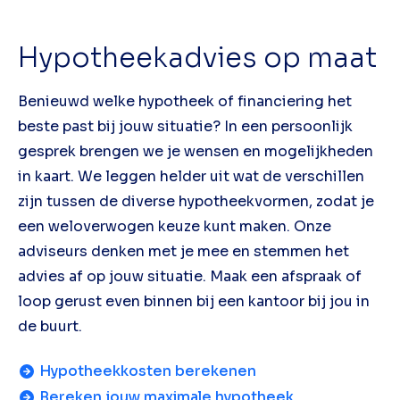
Hypotheekadvies op maat
Benieuwd welke hypotheek of financiering het
beste past bij jouw situatie? In een persoonlijk
gesprek brengen we je wensen en mogelijkheden
in kaart. We leggen helder uit wat de verschillen
zijn tussen de diverse hypotheekvormen, zodat je
een weloverwogen keuze kunt maken. Onze
adviseurs denken met je mee en stemmen het
advies af op jouw situatie. Maak een afspraak of
loop gerust even binnen bij een kantoor bij jou in
de buurt.
Hypotheekkosten berekenen
Bereken jouw maximale hypotheek