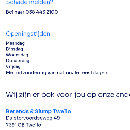
Schade melden?
Bel naar 038 443 2100
Openingstijden
Maandag
Dinsdag
Woensdag
Donderdag
Vrijdag
Met uitzondering van nationale feestdagen.
Wij zijn er ook voor jou op onze and
Berends & Slump Twello
Duistervoordseweg 49
7391 CB Twello