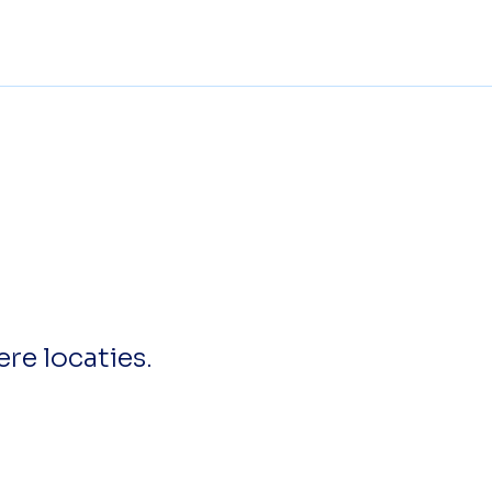
ere locaties.