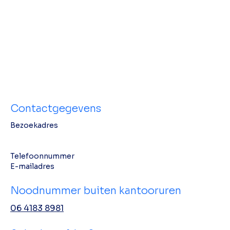
Contactgegevens
Bezoekadres
Telefoonnummer
E-mailadres
Noodnummer buiten kantooruren
06 4183 8981