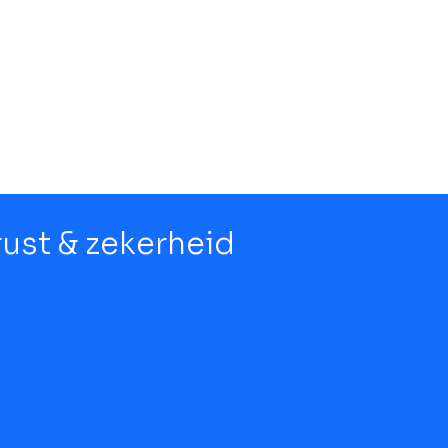
 rust & zekerheid