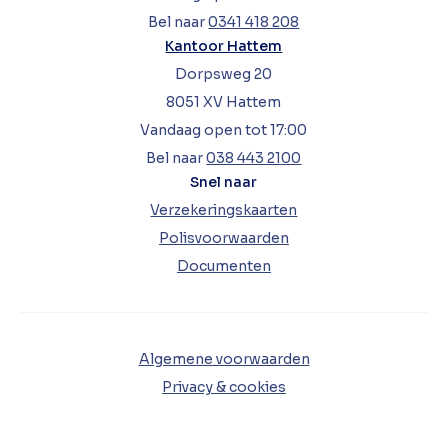
Bel naar
0341 418 208
Kantoor Hattem
Dorpsweg 20
8051 XV Hattem
Vandaag open tot 17:00
Bel naar
038 443 2100
Snel naar
Verzekeringskaarten
Polisvoorwaarden
Documenten
Algemene voorwaarden
Privacy & cookies