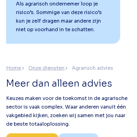
Als agrarisch ondernemer loop je
risico’s. Sommige van deze risico’s
kun je zelf dragen maar andere zijn
niet op voorhand in te schatten.
Home
Onze diensten
Agrarisch advies
Meer dan alleen advies
Keuzes maken voor de toekomst in de agrarische
sector is vaak complex. Waar anderen vanuit één
vakgebied kijken, zoeken wij samen met jou naar
de beste totaaloplossing.