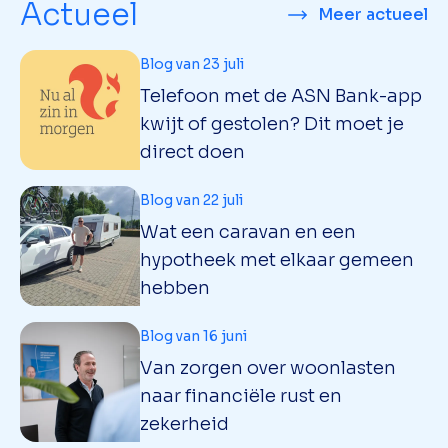
Actueel
Meer actueel
Blog van 23 juli
Telefoon met de ASN Bank-app
kwijt of gestolen? Dit moet je
direct doen
Blog van 22 juli
Wat een caravan en een
hypotheek met elkaar gemeen
hebben
Blog van 16 juni
Van zorgen over woonlasten
naar financiële rust en
zekerheid