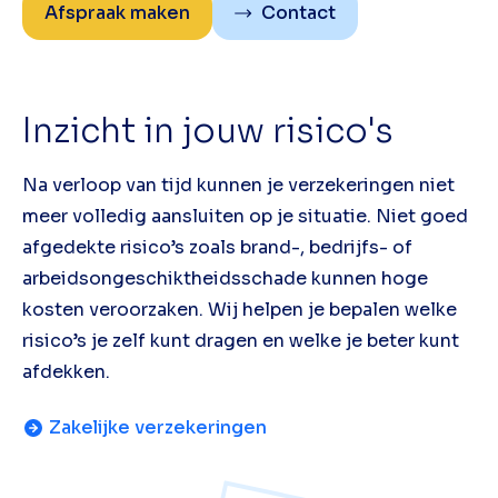
Afspraak maken
Contact
Inzicht in jouw risico's
Na verloop van tijd kunnen je verzekeringen niet
meer volledig aansluiten op je situatie. Niet goed
afgedekte risico’s zoals brand-, bedrijfs- of
arbeidsongeschiktheidsschade kunnen hoge
kosten veroorzaken. Wij helpen je bepalen welke
risico’s je zelf kunt dragen en welke je beter kunt
afdekken.
Zakelijke verzekeringen