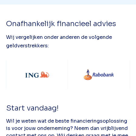
Onafhankelijk financieel advies
Wij vergelijken onder anderen de volgende
geldverstrekkers:
Start vandaag!
Wil je weten wat de beste financieringsoplossing
is voor jouw onderneming? Neem dan vrijblijvend
contact met ons op. Wij denken graag met je mee,