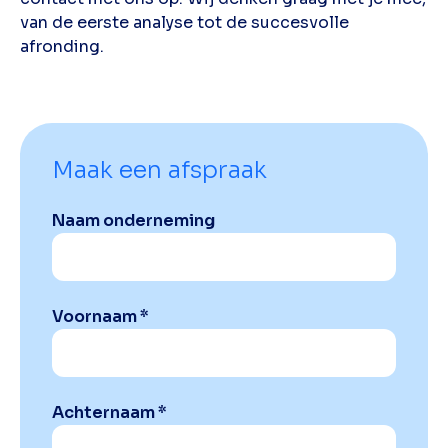
van de eerste analyse tot de succesvolle
afronding.
Maak een afspraak
Naam onderneming
Voornaam *
Achternaam *