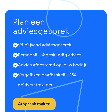
Plan een
adviesgesprek
Vrijblijvend adviesgesprek
Persoonlijk & deskundig advies
Advies afgestemd op jouw bedrijf
Vergelijken onafhankelijk 154
geldverstrekkers
Afspraak maken