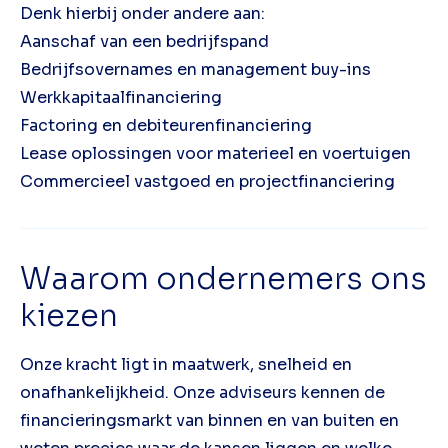
Denk hierbij onder andere aan:
Aanschaf van een bedrijfspand
Bedrijfsovernames en management buy-ins
Werkkapitaalfinanciering
Factoring en debiteurenfinanciering
Lease oplossingen voor materieel en voertuigen
Commercieel vastgoed en projectfinanciering
Waarom ondernemers ons
kiezen
Onze kracht ligt in maatwerk, snelheid en
onafhankelijkheid. Onze adviseurs kennen de
financieringsmarkt van binnen en van buiten en