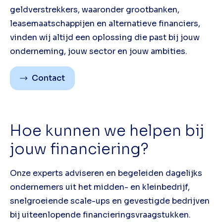
geldverstrekkers, waaronder grootbanken,
leasemaatschappijen en alternatieve financiers,
vinden wij altijd een oplossing die past bij jouw
onderneming, jouw sector en jouw ambities.
Contact
Hoe kunnen we helpen bij
jouw financiering?
Onze experts adviseren en begeleiden dagelijks
ondernemers uit het midden- en kleinbedrijf,
snelgroeiende scale-ups en gevestigde bedrijven
bij uiteenlopende financieringsvraagstukken.