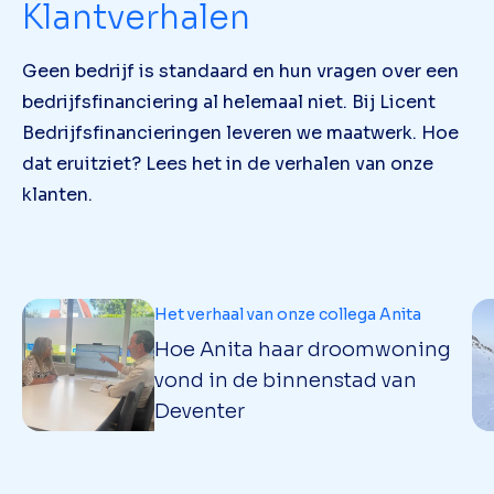
Klantverhalen
Geen bedrijf is standaard en hun vragen over een
bedrijfsfinanciering al helemaal niet. Bij Licent
Bedrijfsfinancieringen leveren we maatwerk. Hoe
dat eruitziet? Lees het in de verhalen van onze
klanten.
Het verhaal van onze collega Anita
Hoe Anita haar droomwoning
vond in de binnenstad van
Deventer