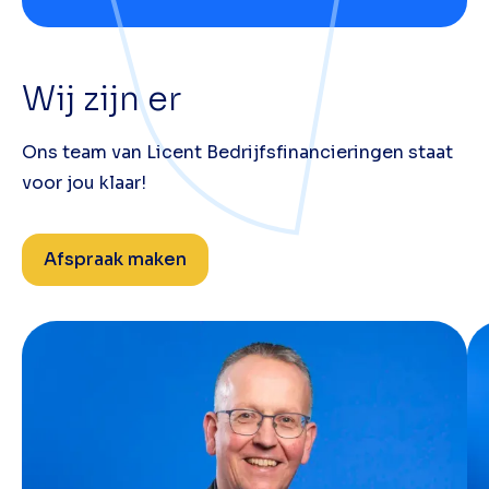
Wij zijn er
Ons team van Licent Bedrijfsfinancieringen staat
voor jou klaar!
Afspraak maken