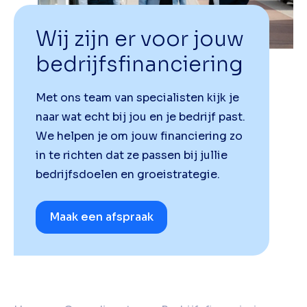
Wij zijn er voor jouw
bedrijfsfinanciering
Met ons team van specialisten kijk je
naar wat echt bij jou en je bedrijf past.
We helpen je om jouw financiering zo
in te richten dat ze passen bij jullie
bedrijfsdoelen en groeistrategie.
Maak een afspraak