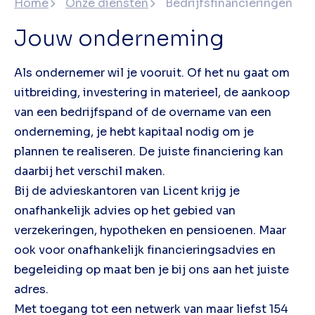
Home
Onze diensten
Bedrijfsfinancieringen
Jouw onderneming
Als ondernemer wil je vooruit. Of het nu gaat om
uitbreiding, investering in materieel, de aankoop
van een bedrijfspand of de overname van een
onderneming, je hebt kapitaal nodig om je
plannen te realiseren. De juiste financiering kan
daarbij het verschil maken.
Bij de advieskantoren van Licent krijg je
onafhankelijk advies op het gebied van
verzekeringen, hypotheken en pensioenen. Maar
ook voor onafhankelijk financieringsadvies en
begeleiding op maat ben je bij ons aan het juiste
adres.
Met toegang tot een netwerk van maar liefst 154