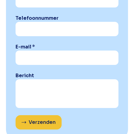
Telefoonnummer
E-mail *
Bericht
Verzenden