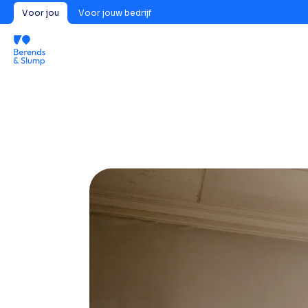
Voor jou
Voor jouw bedrijf