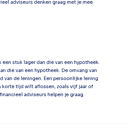
cieel adviseurs denken graag met je mee.
k een stuk lager dan die van een hypotheek.
 dan die van een hypotheek. De omvang van
ijd van de leningen. Een persoonlijke lening
orte tijd wilt aflossen, zoals vijf jaar of
financieel adviseurs helpen je graag.