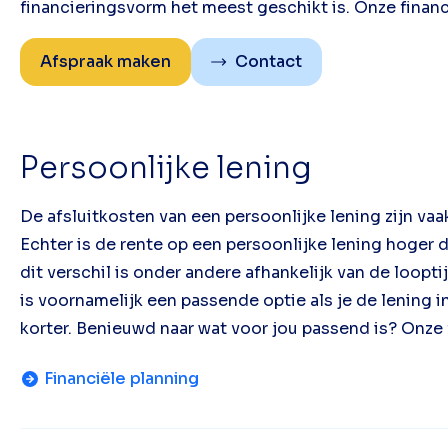
financieringsvorm het meest geschikt is. Onze finan
Afspraak maken
Contact
Persoonlijke lening
De afsluitkosten van een persoonlijke lening zijn vaa
Echter is de rente op een persoonlijke lening hoger
dit verschil is onder andere afhankelijk van de loopt
is voornamelijk een passende optie als je de lening in k
korter. Benieuwd naar wat voor jou passend is? Onze 
Financiële planning