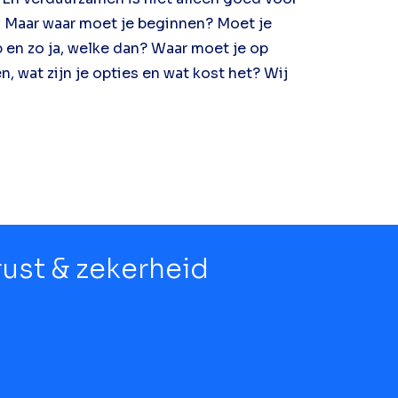
. Maar waar moet je beginnen? Moet je
 en zo ja, welke dan? Waar moet je op
, wat zijn je opties en wat kost het? Wij
 rust & zekerheid