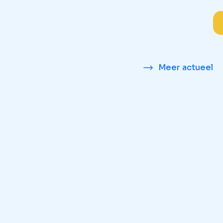
Meer actueel