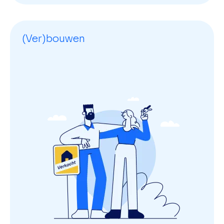
(Ver)bouwen