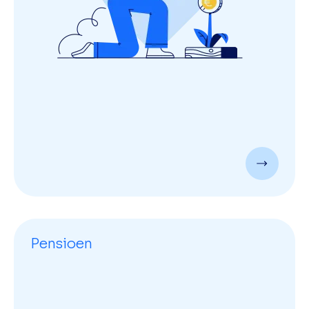
Pensioen