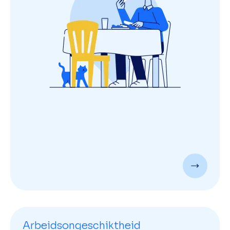
Arbeidsongeschiktheid