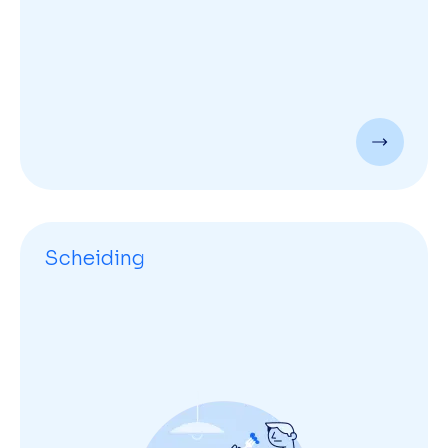
Scheiding