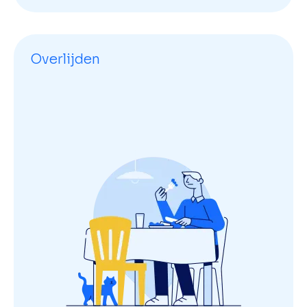
Overlijden