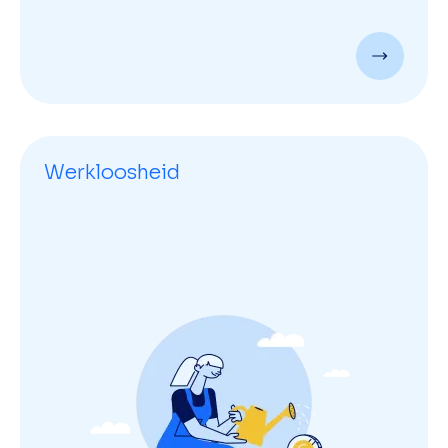
Werkloosheid