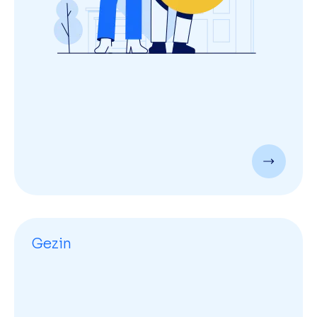
Gezin