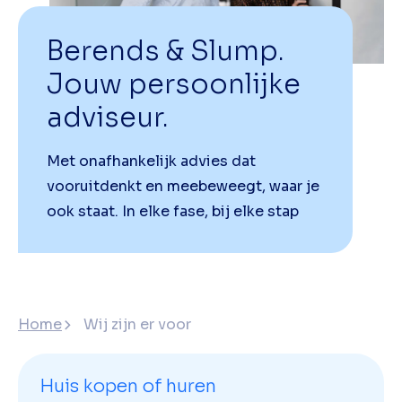
Berends & Slump.
Jouw persoonlijke
adviseur.
Met onafhankelijk advies dat
vooruitdenkt en meebeweegt, waar je
ook staat. In elke fase, bij elke stap
Home
Wij zijn er voor
Huis kopen of huren