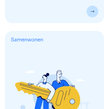
Samenwonen